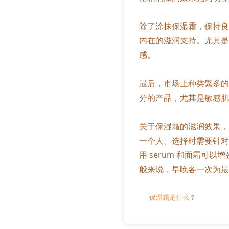
除了涂抹保湿霜，保持良
内在的滋润支持。尤其是
感。
最后，市场上种类繁多的
分的产品，尤其是敏感肌
关于保湿霜的滋润效果，
一个人。选择时需要针对
用 serum 和面霜
般来说，早晚各一次为最
保湿霜是什么？