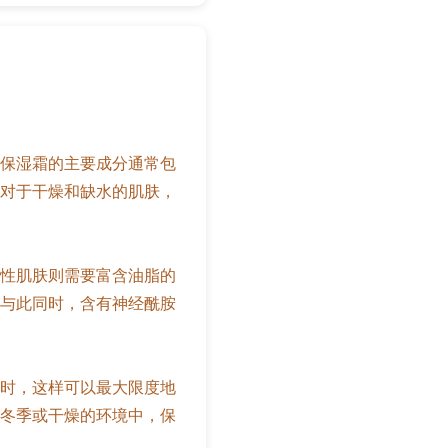
保湿霜的主要成分通常包
对于干燥和缺水的肌肤，
性肌肤则需要富含油脂的
与此同时，含有神经酰胺
时，这样可以最大限度地
冬季或干燥的环境中，保