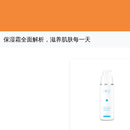
保湿霜全面解析，滋养肌肤每一天