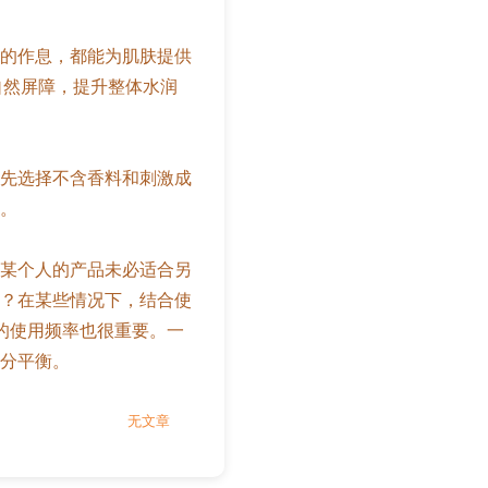
的作息，都能为肌肤提供
自然屏障，提升整体水润
先选择不含香料和刺激成
。
某个人的产品未必适合另
？在某些情况下，结合使
霜的使用频率也很重要。一
分平衡。
无文章