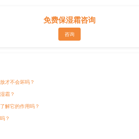
免费保湿霜咨询
咨询
放才不会坏吗？
湿霜？
了解它的作用吗？
吗？