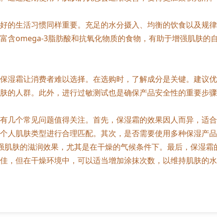
好的生活习惯同样重要。充足的水分摄入、均衡的饮食以及规律
富含omega-3脂肪酸和抗氧化物质的食物，有助于增强肌肤的
保湿霜让消费者难以选择。在选购时，了解成分是关键。建议优
肤的人群。此外，进行过敏测试也是确保产品安全性的重要步骤
有几个常见问题值得关注。首先，保湿霜的效果因人而异，适合
个人肌肤类型进行合理匹配。其次，是否需要使用多种保湿产品
可以增强肌肤的滋润效果，尤其是在干燥的气候条件下。最后，保湿
佳，但在干燥环境中，可以适当增加涂抹次数，以维持肌肤的水