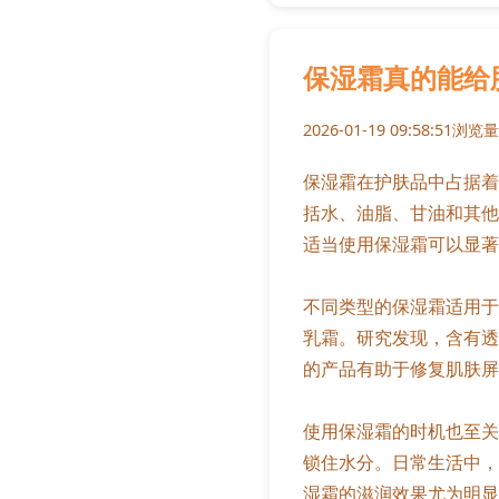
保湿霜真的能给
2026-01-19 09:58:51
浏览量:
保湿霜在护肤品中占据着
括水、油脂、甘油和其他
适当使用保湿霜可以显著
不同类型的保湿霜适用于
乳霜。研究发现，含有透
的产品有助于修复肌肤屏
使用保湿霜的时机也至关
锁住水分。日常生活中，
湿霜的滋润效果尤为明显