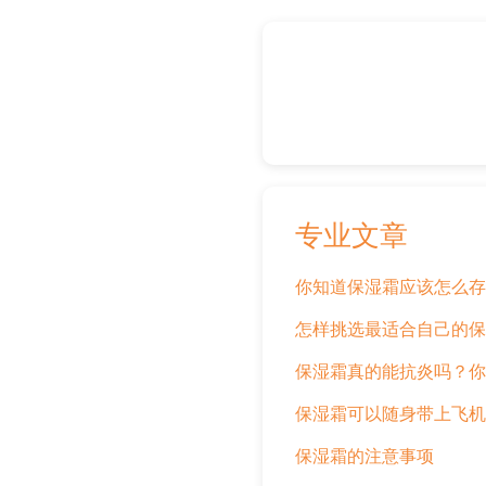
专业文章
你知道保湿霜应该怎么存
怎样挑选最适合自己的保
保湿霜真的能抗炎吗？你
保湿霜可以随身带上飞机
保湿霜的注意事项