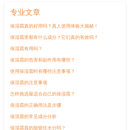
专业文章
保湿霜真的好用吗？真人使用体验大揭秘！
保湿霜里都有什么成分？它们真的有效吗？
保湿霜有用吗？
保湿霜的危害和副作用有哪些？
使用保湿霜时有哪些注意事项？
保湿霜的注意事项
怎样挑选最适合自己的保湿霜？
保湿霜的正确用法及步骤
保湿霜的常见成分分析
保湿霜真的能锁住水分吗？