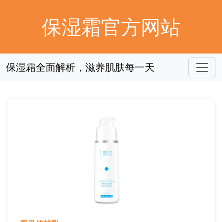
保湿霜官方网站
保湿霜全面解析，滋养肌肤每一天