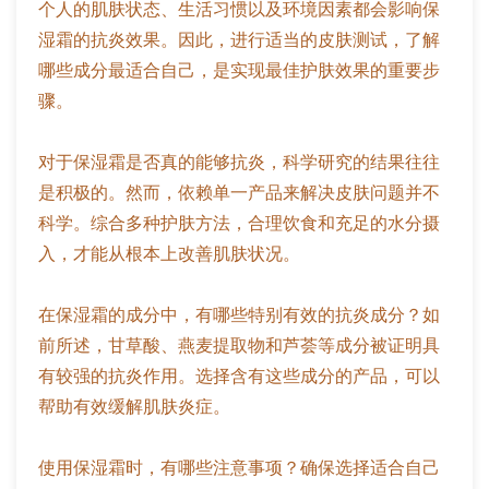
个人的肌肤状态、生活习惯以及环境因素都会影响保
湿霜的抗炎效果。因此，进行适当的皮肤测试，了解
哪些成分最适合自己，是实现最佳护肤效果的重要步
骤。
对于保湿霜是否真的能够抗炎，科学研究的结果往往
是积极的。然而，依赖单一产品来解决皮肤问题并不
科学。综合多种护肤方法，合理饮食和充足的水分摄
入，才能从根本上改善肌肤状况。
在保湿霜的成分中，有哪些特别有效的抗炎成分？如
前所述，甘草酸、燕麦提取物和芦荟等成分被证明具
有较强的抗炎作用。选择含有这些成分的产品，可以
帮助有效缓解肌肤炎症。
使用保湿霜时，有哪些注意事项？确保选择适合自己