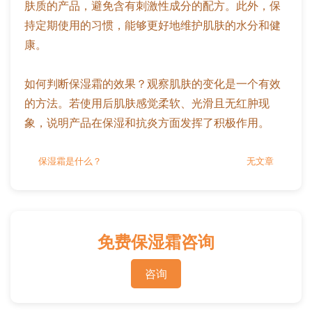
肤质的产品，避免含有刺激性成分的配方。此外，保
持定期使用的习惯，能够更好地维护肌肤的水分和健
康。
如何判断保湿霜的效果？观察肌肤的变化是一个有效
的方法。若使用后肌肤感觉柔软、光滑且无红肿现
象，说明产品在保湿和抗炎方面发挥了积极作用。
保湿霜是什么？
无文章
免费保湿霜咨询
咨询