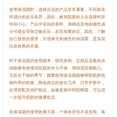
使用保湿霜时，选择合适的产品非常重要。不同肤质
对成分的反应各异，因此，敏感肌肤的人在选择时应
特别小心。产品中添加的香料、酒精或其他刺激性成
分可能会导致过敏反应，反而加重炎症。因此，了解
自己肤质的需求，并选择无刺激性的保湿霜，是实现
抗炎效果的关键。
对于保湿霜的使用频率，研究表明，定期且适量的涂
抹能够有效维持肌肤的水分平衡，增强其防御能力。
尤其在干燥的季节，频繁使用保湿霜能够帮助肌肤抵
御外界的刺激，降低炎症的发生几率。日常护肤中，
合理搭配其他护肤品，如修复精华和防晒霜，可以进
一步提升肌肤的健康状态。
在保湿霜的使用效果方面，个体差异也不容忽视。每